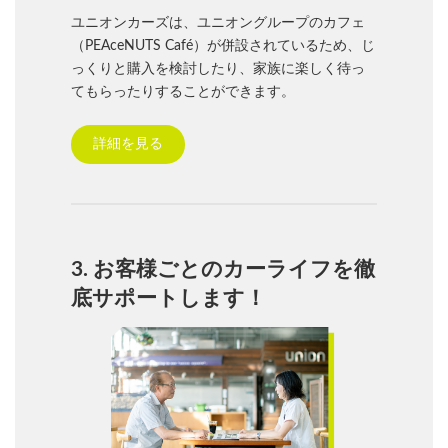
ユニオンカーズは、ユニオングループのカフェ
（PEAceNUTS Café）が併設されているため、じ
っくりと購入を検討したり、家族に楽しく待っ
てもらったりすることができます。
詳細を見る
3. お客様ごとのカーライフを徹
底サポートします！