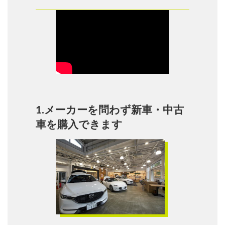
1.メーカーを問わず新車・中古
車を購入できます