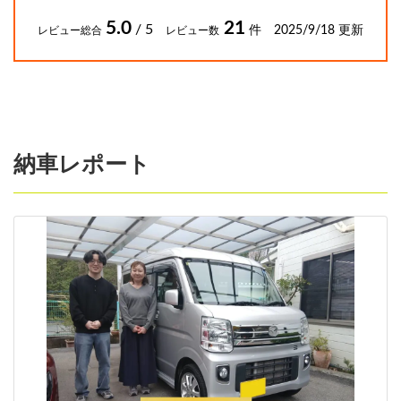
5.0
21
/ 5
件 2025/9/18 更新
レビュー総合
レビュー数
納車レポート