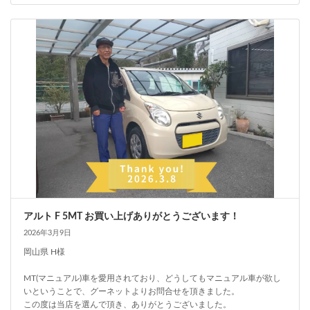
アルト F 5MT お買い上げありがとうございます！
2026年3月9日
岡山県 H様
MT(マニュアル)車を愛用されており、どうしてもマニュアル車が欲し
いということで、グーネットよりお問合せを頂きました。
この度は当店を選んで頂き、ありがとうございました。