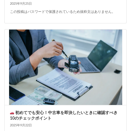
2025年9月25日
この投稿はパスワードで保護されているため抜粋文はありません。
初めてでも安心！中古車を即決したいときに確認すべき
10のチェックポイント
2025年9月22日