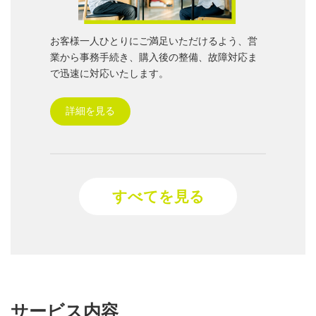
お客様一人ひとりにご満足いただけるよう、営
業から事務手続き、購入後の整備、故障対応ま
で迅速に対応いたします。
詳細を見る
すべてを見る
サービス内容