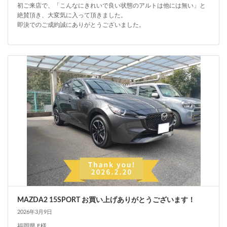
初ご来店で、「こんなにきれいで良い状態のアルトは他には無い」と
絶賛頂き、大変気に入って頂きました。
即決でのご成約誠にありがとうございました。
MAZDA2 15SPORT お買い上げありがとうございます！
2026年3月9日
福岡県 F様