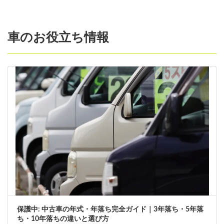
車のお役立ち情報
保護中: 中古車の年式・年落ち完全ガイド｜3年落ち・5年落
ち・10年落ちの違いと選び方