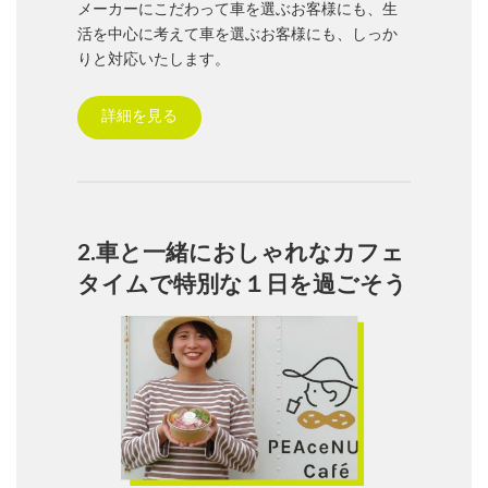
メーカーにこだわって車を選ぶお客様にも、生
活を中心に考えて車を選ぶお客様にも、しっか
りと対応いたします。
詳細を見る
2.車と一緒におしゃれなカフェ
タイムで特別な１日を過ごそう