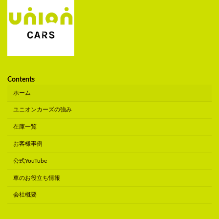
Contents
ホーム
ユニオンカーズの強み
在庫一覧
お客様事例
公式YouTube
車のお役立ち情報
会社概要