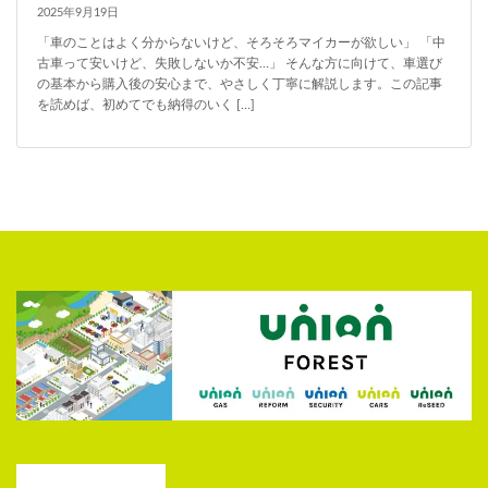
2025年9月19日
「車のことはよく分からないけど、そろそろマイカーが欲しい」 「中
古車って安いけど、失敗しないか不安…」 そんな方に向けて、車選び
の基本から購入後の安心まで、やさしく丁寧に解説します。この記事
を読めば、初めてでも納得のいく […]