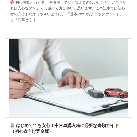
初心者歓迎ガイド 「中古車って安く買えるのはいいけど、どこを見
れば安心なの？」 そう感じる方は多いと思います。この記事では初心
者の方でもわかりやすいように、 「基本の5つのチェックポイント」
と「見落と […]
はじめてでも安心！中古車購入時に必要な書類ガイド
（初心者向け完全版）