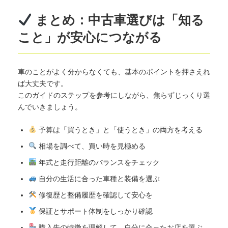
まとめ：中古車選びは「知る
こと」が安心につながる
車のことがよく分からなくても、基本のポイントを押さえれ
ば大丈夫です。
このガイドのステップを参考にしながら、焦らずじっくり選
んでいきましょう。
予算は「買うとき」と「使うとき」の両方を考える
相場を調べて、買い時を見極める
年式と走行距離のバランスをチェック
自分の生活に合った車種と装備を選ぶ
修復歴と整備履歴を確認して安心を
保証とサポート体制をしっかり確認
購入先の特徴を理解して、自分に合ったお店を選ぶ