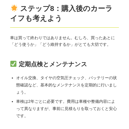
ステップ8：購入後のカーラ
イフも考えよう
車は買って終わりではありません。むしろ、買ったあとに
「どう使うか」「どう維持するか」がとても大切です。
定期点検とメンテナンス
オイル交換、タイヤの空気圧チェック、バッテリーの状
態確認など、基本的なメンテナンスを定期的に行いまし
ょう。
車検は2年ごとに必要です。費用は車種や整備内容によ
って異なりますが、事前に見積もりを取っておくと安心
です。