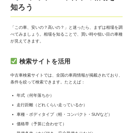
知ろう
「この車、安いの？高いの？」と迷ったら、まずは相場を調
べてみましょう。相場を知ることで、買い時や狙い目の車種
が見えてきます。
検索サイトを活用
中古車検索サイトでは、全国の車両情報が掲載されており、
条件を絞って検索できます。たとえば：
年式（何年落ちか）
走行距離（どれくらい走っているか）
車種・ボディタイプ（軽・コンパクト・SUVなど）
価格帯（予算に合わせて）