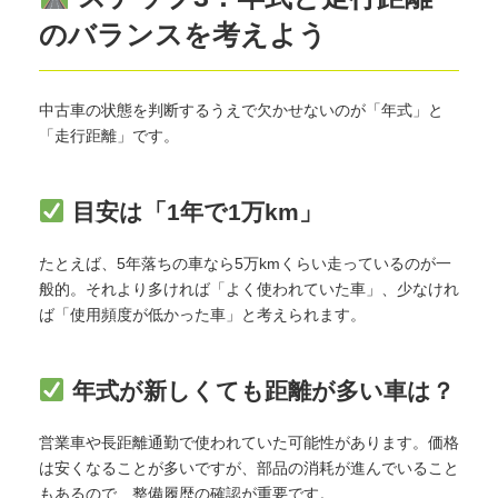
のバランスを考えよう
中古車の状態を判断するうえで欠かせないのが「年式」と
「走行距離」です。
目安は「1年で1万km」
たとえば、5年落ちの車なら5万kmくらい走っているのが一
般的。それより多ければ「よく使われていた車」、少なけれ
ば「使用頻度が低かった車」と考えられます。
年式が新しくても距離が多い車は？
営業車や長距離通勤で使われていた可能性があります。価格
は安くなることが多いですが、部品の消耗が進んでいること
もあるので、整備履歴の確認が重要です。