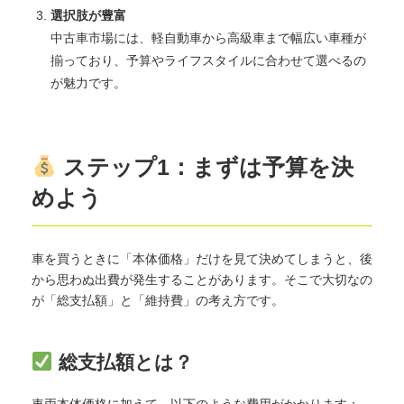
選択肢が豊富
中古車市場には、軽自動車から高級車まで幅広い車種が
揃っており、予算やライフスタイルに合わせて選べるの
が魅力です。
ステップ1：まずは予算を決
めよう
車を買うときに「本体価格」だけを見て決めてしまうと、後
から思わぬ出費が発生することがあります。そこで大切なの
が「総支払額」と「維持費」の考え方です。
総支払額とは？
車両本体価格に加えて、以下のような費用がかかります：