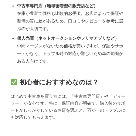
中古車専門店（地域密着型の販売店など）
在庫が豊富で価格も比較的お手頃。お店によって保証や
整備の質に差があるため、口コミやレビューを参考に選
ぶのが大切です。
個人売買（ネットオークションやフリマアプリなど）
中間マージンがないため価格が安いですが、保証やサポ
ートがなく、トラブル時の対応が難しいため車の知識が
ある人向けです。
初心者におすすめなのは？
はじめて中古車を買う方には、「中古車専門店」や「ディー
ラー」が安心です。特に、保証内容が明確で、購入後のサポ
ートがしっかりしているお店を選ぶと、万が一のトラブルに
も対応してもらえます。