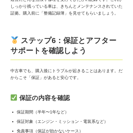
しっかり残っている車は、きちんとメンテナンスされていた
証拠。購入前に「整備記録簿」を見せてもらいましょう。
ステップ6：保証とアフター
サポートを確認しよう
中古車でも、購入後にトラブルが起きることはあります。だ
からこそ「保証」があると安心です。
保証の内容を確認
保証期間（半年〜1年など）
保証対象（エンジン・ミッション・電装系など）
免責事項（保証が効かないケース）