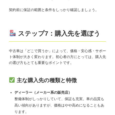
契約前に保証の範囲と条件をしっかり確認しましょう。
ステップ7：購入先を選ぼう
中古車は「どこで買うか」によって、価格・安心感・サポー
ト体制が大きく変わります。初心者の方にとっては、購入先
の選び方もとても重要なポイントです。
主な購入先の種類と特徴
ディーラー（メーカー系の販売店）
整備体制がしっかりしていて、保証も充実。車の品質も
高い傾向がありますが、価格はやや高めになることもあ
ります。