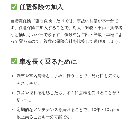
任意保険の加入
自賠責保険（強制保険）だけでは、事故の補償が不十分で
す。任意保険に加入することで、対人・対物・車両・搭乗者
など幅広くカバーできます。保険料は年齢・等級・車種によ
って変わるので、複数の保険会社を比較して選びましょう。
車を長く乗るために
洗車や室内清掃をこまめに行うことで、見た目も気持ち
もスッキリ。
異音や違和感を感じたら、すぐに点検を受けることが大
切です。
定期的なメンテナンスを続けることで、10年・10万km
以上乗ることも十分可能です。