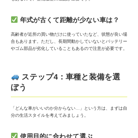
年式が古くて距離が少ない車は？
高齢者が近所の買い物だけに使っていたなど、状態が良い場
合もあります。ただし、長期間動かしていないとバッテリー
やゴム部品が劣化していることもあるので注意が必要です。
ステップ4：車種と装備を選
ぼう
「どんな車がいいのか分からない…」という方は、まずは自
分の生活スタイルを考えてみましょう。
使用目的に合わせて選ぶ