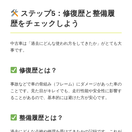
ステップ5：修復歴と整備履
歴をチェックしよう
中古車は「過去にどんな使われ方をしてきたか」がとても大
事です。
修復歴とは？
事故などで車の骨組み（フレーム）にダメージがあった車の
ことです。見た目がキレイでも、走行性能や安全性に影響す
ることがあるので、基本的には避けた方が安心です。
整備履歴とは？
過去にどんな点検や修理を受けてきたかの記録です。これが