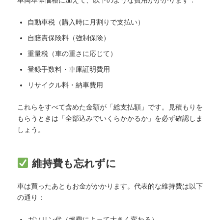
自動車税（購入時に月割りで支払い）
自賠責保険料（強制保険）
重量税（車の重さに応じて）
登録手数料・車庫証明費用
リサイクル料・納車費用
これらをすべて含めた金額が「総支払額」です。見積もりを
もらうときは「全部込みでいくらかかるか」を必ず確認しま
しょう。
維持費も忘れずに
車は買ったあともお金がかかります。代表的な維持費は以下
の通り：
ガソリン代（燃費によって大きく変わる）