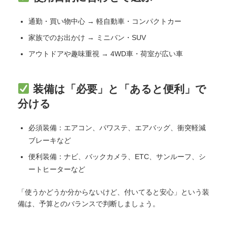
通勤・買い物中心 → 軽自動車・コンパクトカー
家族でのお出かけ → ミニバン・SUV
アウトドアや趣味重視 → 4WD車・荷室が広い車
装備は「必要」と「あると便利」で
分ける
必須装備：エアコン、パワステ、エアバッグ、衝突軽減
ブレーキなど
便利装備：ナビ、バックカメラ、ETC、サンルーフ、シ
ートヒーターなど
「使うかどうか分からないけど、付いてると安心」という装
備は、予算とのバランスで判断しましょう。