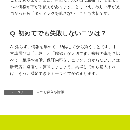
ルの価格が下がる傾向があります。とはいえ、欲しい車が見
つかったら「タイミングを逃さない」ことも大切です。
Q. 初めてでも失敗しないコツは？
A. 焦らず、情報を集めて、納得してから買うことです。中
古車選びは「比較」と「確認」が大切です。複数の車を見比
べて、相場や装備、保証内容をチェック。分からないことは
販売店に遠慮なく質問しましょう。納得してから購入すれ
ば、きっと満足できるカーライフが始まります。
車のお役立ち情報
カテゴリー