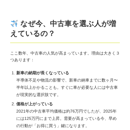
なぜ今、中古車を選ぶ人が増
えているの？
ここ数年、中古車の人気が高まっています。理由は大きく３
つあります：
新車の納期が長くなっている
半導体不足や物流の影響で、新車の納車までに数ヶ月〜
半年以上かかることも。すぐに車が必要な人には中古車
が現実的な選択肢です。
価格が上がっている
2021年の中古車平均価格は約76万円でしたが、2025年
には125万円にまで上昇。需要が高まっている今、早め
の行動が「お得に買う」鍵になります。