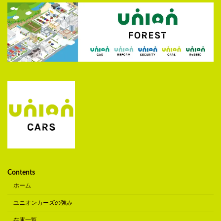
Contents
ホーム
ユニオンカーズの強み
在庫一覧