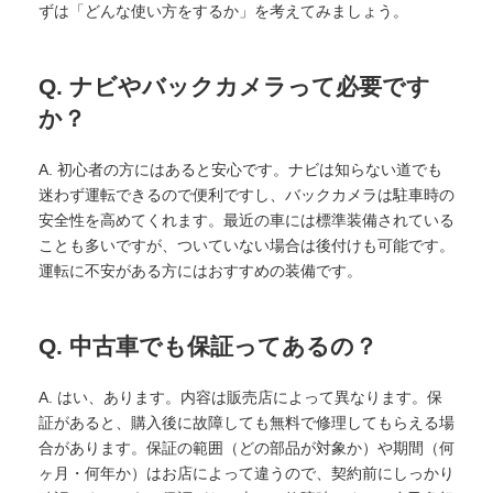
ずは「どんな使い方をするか」を考えてみましょう。
Q. ナビやバックカメラって必要です
か？
A. 初心者の方にはあると安心です。ナビは知らない道でも
迷わず運転できるので便利ですし、バックカメラは駐車時の
安全性を高めてくれます。最近の車には標準装備されている
ことも多いですが、ついていない場合は後付けも可能です。
運転に不安がある方にはおすすめの装備です。
Q. 中古車でも保証ってあるの？
A. はい、あります。内容は販売店によって異なります。保
証があると、購入後に故障しても無料で修理してもらえる場
合があります。保証の範囲（どの部品が対象か）や期間（何
ヶ月・何年か）はお店によって違うので、契約前にしっかり