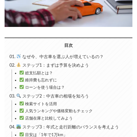
目次
なぜ今、中古車を選ぶ人が増えているの？
ステップ1：まずは予算を決めよう
総支払額とは？
維持費も忘れずに
ローンを使う場合は？
ステップ2：中古車の相場を知ろう
検索サイトを活用
人気ランキングや価格変動もチェック
店舗在庫と比較してみよう
ステップ3：年式と走行距離のバランスを考えよう
目安は「1年で1万km」