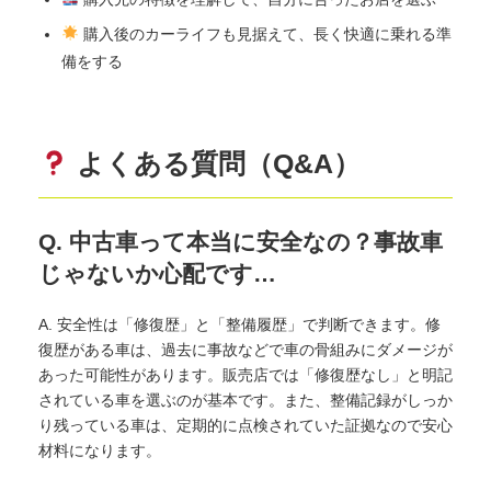
購入後のカーライフも見据えて、長く快適に乗れる準
備をする
よくある質問（Q&A）
Q. 中古車って本当に安全なの？事故車
じゃないか心配です…
A. 安全性は「修復歴」と「整備履歴」で判断できます。修
復歴がある車は、過去に事故などで車の骨組みにダメージが
あった可能性があります。販売店では「修復歴なし」と明記
されている車を選ぶのが基本です。また、整備記録がしっか
り残っている車は、定期的に点検されていた証拠なので安心
材料になります。