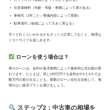
任意保険料（年齢・等級・車種によって差がある）
車検代（2年ごと／整備内容によって変動）
駐車場代（地域によって大きく異なる）
月々どれくらいかかるかをざっくり計算しておくと、無理な
くカーライフを楽しめます。
ローンを使う場合は？
車のローンは、金利や返済期間によって最終的な支払額が変
わります。たとえば、同じ100万円でも金利が3％と6％では
数万円の差が出ることも。複数のローン会社を比較して、無
理のない返済プランを選びましょう。
ステップ2：中古車の相場を