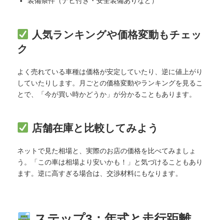
装備条件（ナビ付き・安全装備ありなど）
人気ランキングや価格変動もチェッ
ク
よく売れている車種は価格が安定していたり、逆に値上がり
していたりします。月ごとの価格変動やランキングを見るこ
とで、「今が買い時かどうか」が分かることもあります。
店舗在庫と比較してみよう
ネットで見た相場と、実際のお店の価格を比べてみましょ
う。「この車は相場より安いかも！」と気づけることもあり
ます。逆に高すぎる場合は、交渉材料にもなります。
ステップ3：年式と走行距離