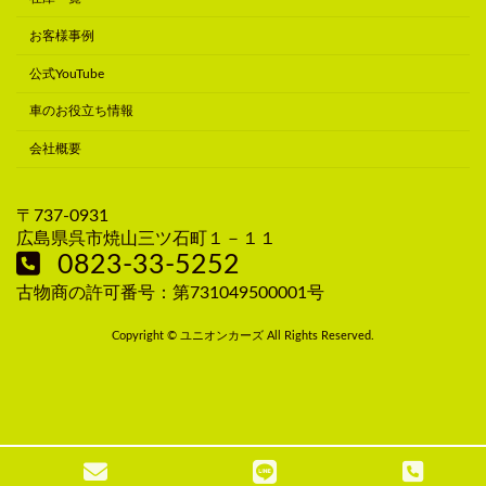
お客様事例
公式YouTube
車のお役立ち情報
会社概要
〒737-0931
広島県呉市焼山三ツ石町１－１１
0823-33-5252
古物商の許可番号：第731049500001号
Copyright © ユニオンカーズ All Rights Reserved.