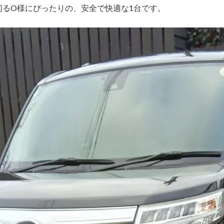
るO様にぴったりの、安全で快適な1台です。