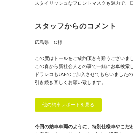
スタイリッシュなフロントマスクも魅力で、
スタッフからのコメント
広島県 O様
この度はトールをご成約頂き有難うございま
この春から新社会人との事で一緒にお車検索
ドラレコもJAFのご加入させてもらいました
引き続き宜しくお願い致します。
他の納車レポートを見る
今回の納車車両のように、特別仕様車やこだ