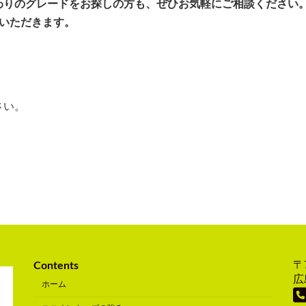
わりのグレードをお探しの方も、ぜひお気軽にご相談ください
いただきます。
さい。
〒7
Contents
広
ホーム