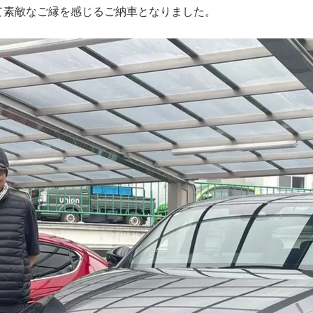
て素敵なご縁を感じるご納車となりました。