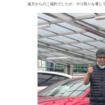
遠方からのご成約でしたが、やり取りを通じ