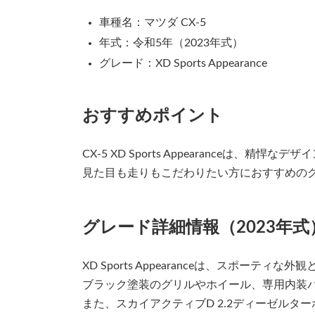
車種名：マツダ CX-5
年式：令和5年（2023年式）
グレード：XD Sports Appearance
おすすめポイント
CX-5 XD Sports Appearanceは
見た目も走りもこだわりたい方におすすめの
グレード詳細情報（2023年式
XD Sports Appearanceは、スポー
ブラック塗装のグリルやホイール、専用内装
また、スカイアクティブD 2.2ディーゼル