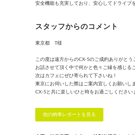
安全機能も充実しており、安心してドライブ
スタッフからのコメント
東京都 T様
この度は遠方からのCX-5のご成約ありがとう
お話させて頂く中で何かと色々ご縁を感じる
次はカフェにぜひ寄られて下さいね！
東京にお伺いした際はご案内宜しくお願いしま
CX-5と共に楽しいひと時をお過ごしください
他の納車レポートを見る