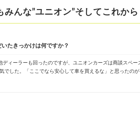
もみんな”ユニオン”そしてこれからも
だいたきっかけは何ですか？
、他ディーラーも回ったのですが、ユニオンカーズは商談スペ
囲気でした。「ここでなら安心して車を買えるな」と思ったのが