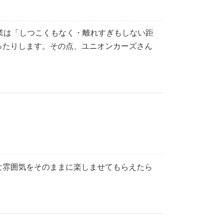
業は「しつこくもなく・離れすぎもしない距
ったりします。その点、ユニオンカーズさん
な雰囲気をそのままに楽しませてもらえたら
。