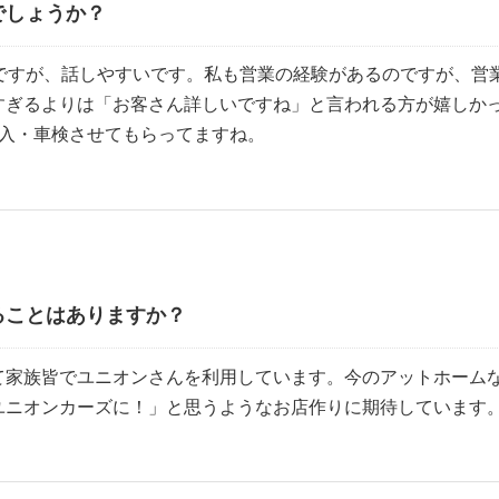
でしょうか？
のですが、話しやすいです。私も営業の経験があるのですが、営
すぎるよりは「お客さん詳しいですね」と言われる方が嬉しか
購入・車検させてもらってますね。
ることはありますか？
て家族皆でユニオンさんを利用しています。今のアットホーム
ユニオンカーズに！」と思うようなお店作りに期待しています