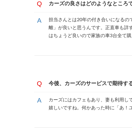
カーズの良さはどのようなところ
担当さんとは20年の付き合いになる
離」が良いと思うんです。正直車も詳
はちょうど良いので家族の車3台全て
今後、カーズのサービスで期待す
カーズにはカフェもあり、妻も利用し
嬉しいですね。何かあった時に「あ！