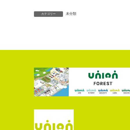
未分類
カテゴリー