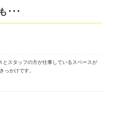
･･･
ースとスタッフの方が仕事しているスペースが
きっかけです。