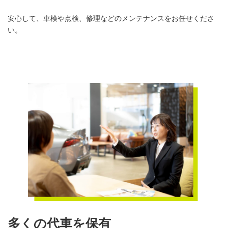
安心して、車検や点検、修理などのメンテナンスをお任せくださ
い。
多くの代車を保有