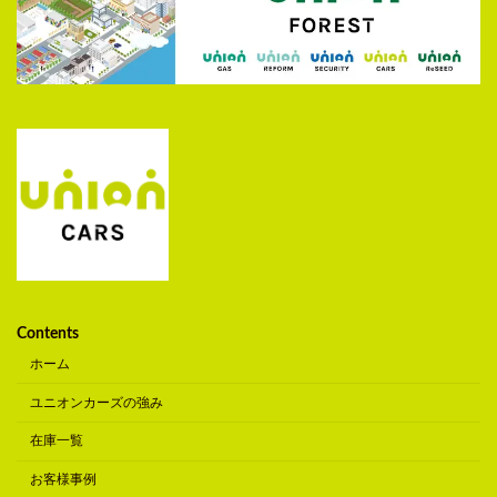
Contents
ホーム
ユニオンカーズの強み
在庫一覧
お客様事例