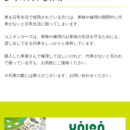
車を日常生活で使用されている方には、車検や修理の期間中に代
車がないと日常生活に困ってしまいます。
ユニオンカーズは、車検や修理のお客様の生活を守るためにも、
貸し出しできる代車をしっかりと保有しています。
購入した車屋さんで修理してほしいけれど、代車がないと言われ
て困っている方も、お気軽にご連絡ください。
※代車の数には限りがございます。お問い合わせください。