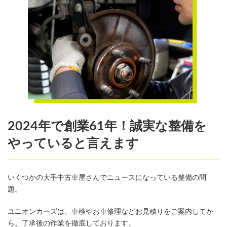
2024年で創業61年！誠実な整備を
やっていると言えます
いくつかの大手中古車屋さんでニュースになっている整備の問
題。
ユニオンカーズは、車検やお車修理などお見積りをご案内してか
ら、了承後の作業を徹底しております。