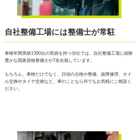
自社整備工場には整備士が常駐
車検年間実績1300台の実績を持つ当社では、自社整備工場に経験
豊かな国家資格整備士が7名在籍しています。
もちろん、車検だけでなく、日頃の点検や整備、故障修理、オイ
ル交換やタイヤ交換など、車のことなら何でもお気軽にご相談く
ださい。